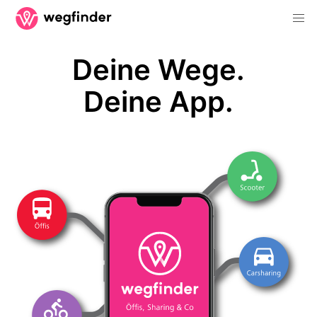
Deine Wege.
Deine App.