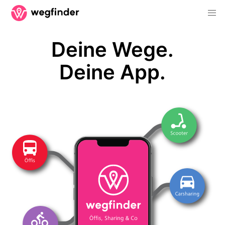
Deine Wege.
Deine App.