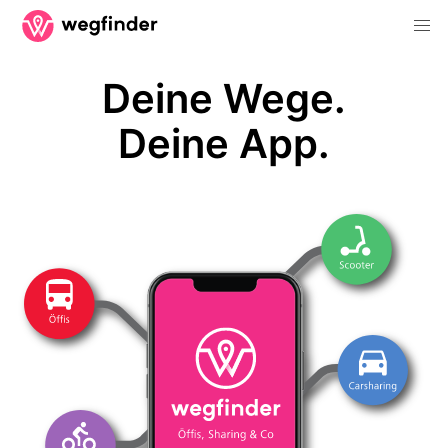
Deine Wege.
Deine App.