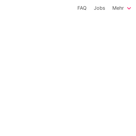
FAQ
Jobs
Mehr