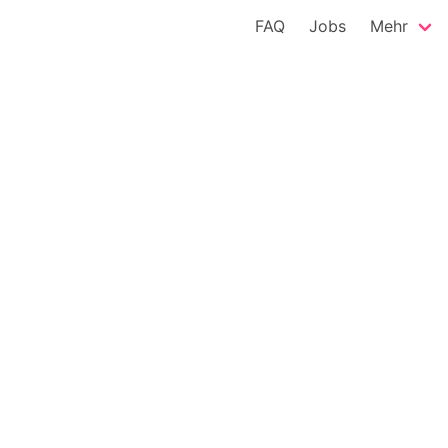
FAQ
Jobs
Mehr