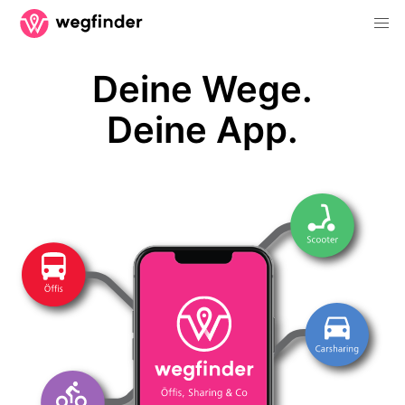
Deine Wege.
Deine App.