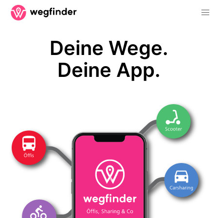
Deine Wege.
Deine App.