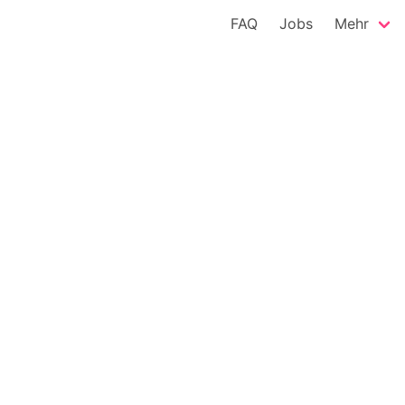
FAQ
Jobs
Mehr