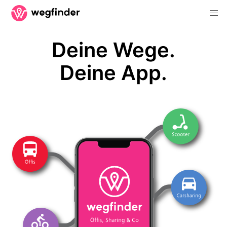
Deine Wege.
Deine App.