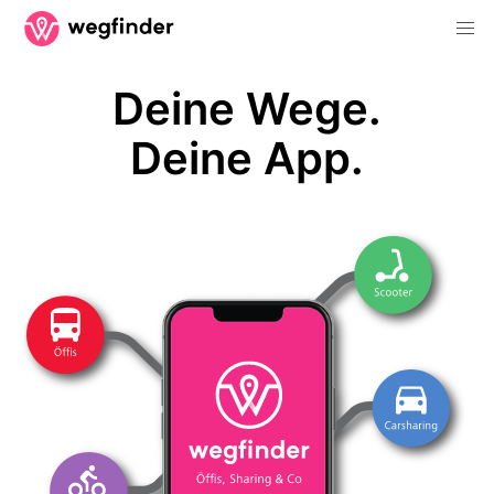
Deine Wege.
Deine App.