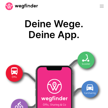
Deine Wege.
Deine App.