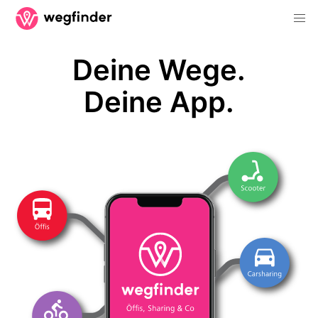
Deine Wege.
Deine App.