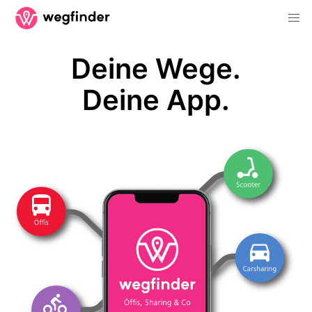
Deine Wege.
Deine App.