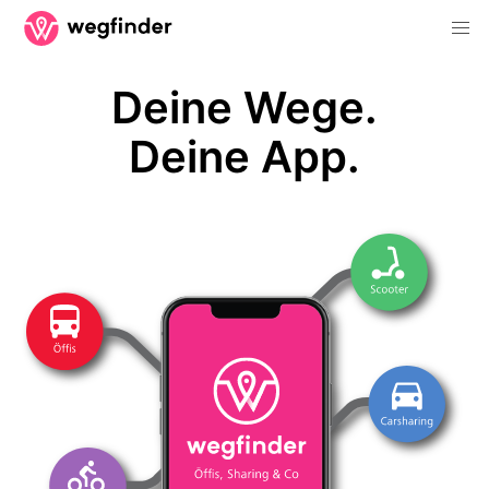
Deine Wege.
Deine App.