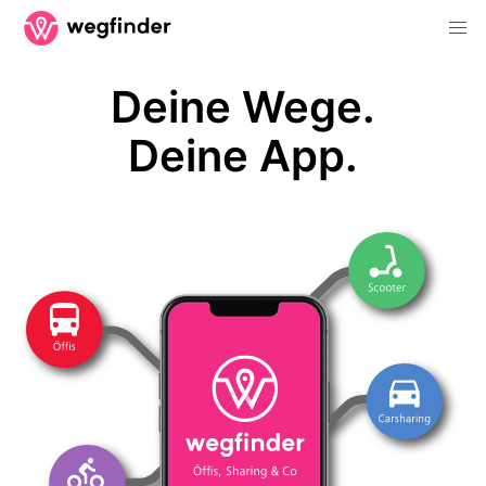
Deine Wege.
Deine App.