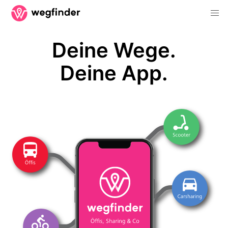
Deine Wege.
Deine App.