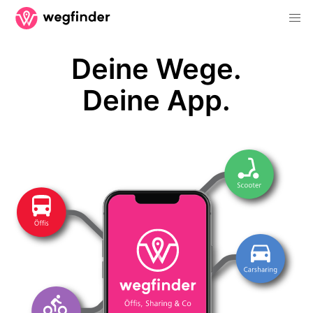
Deine Wege.
Deine App.