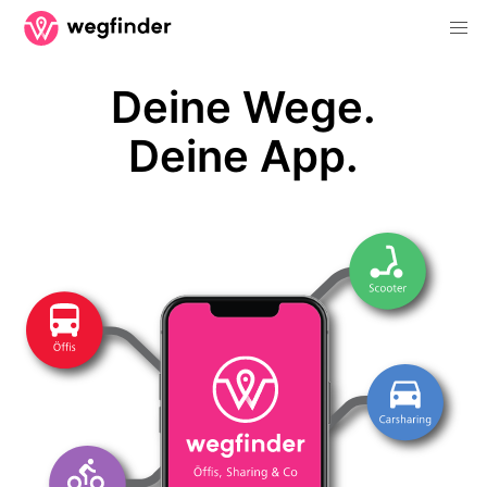
Deine Wege.
Deine App.