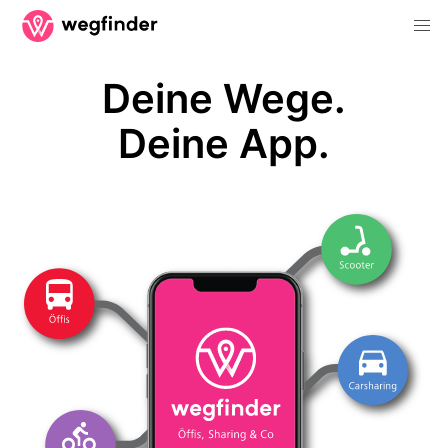
Deine Wege.
Deine App.