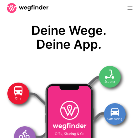
Deine Wege.
Deine App.