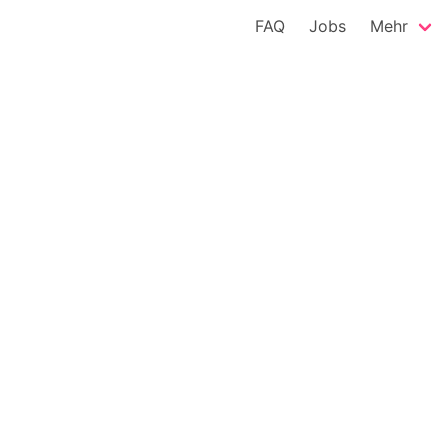
FAQ
Jobs
Mehr