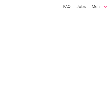
FAQ
Jobs
Mehr