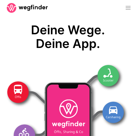
Deine Wege.
Deine App.