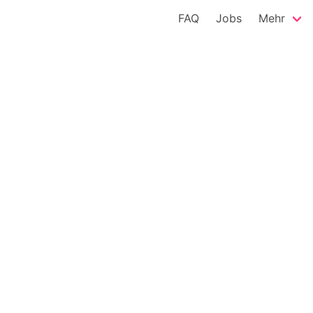
FAQ
Jobs
Mehr