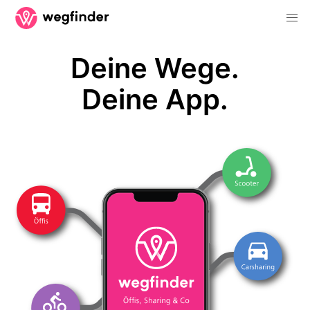
Deine Wege.
Deine App.