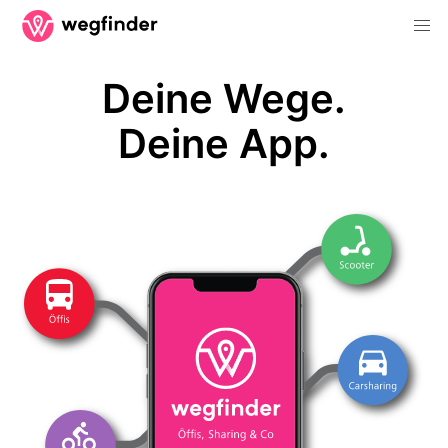
Deine Wege.
Deine App.