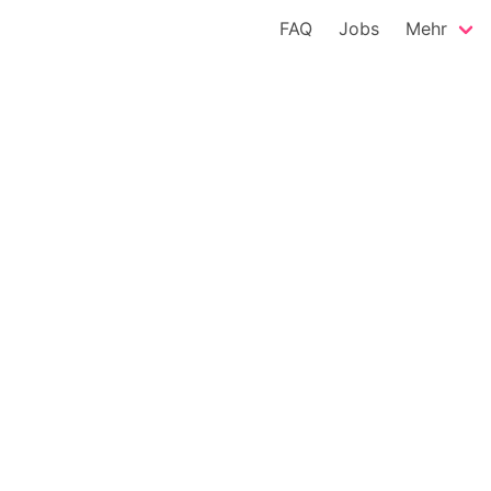
FAQ
Jobs
Mehr