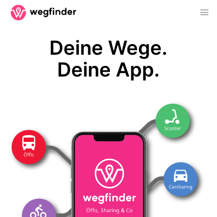
Deine Wege.
Deine App.