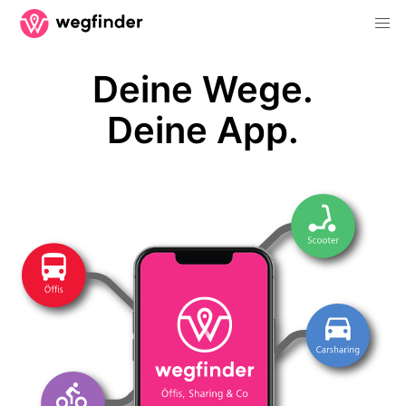
Deine Wege.
Deine App.