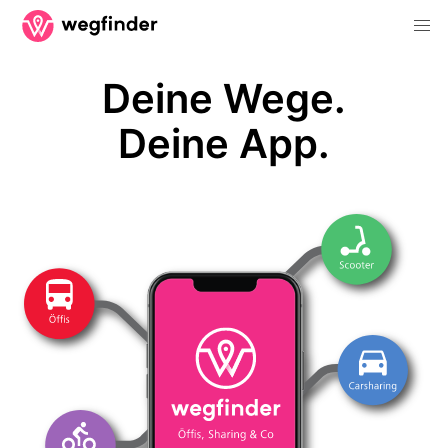
Deine Wege.
Deine App.