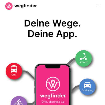
Deine Wege.
Deine App.