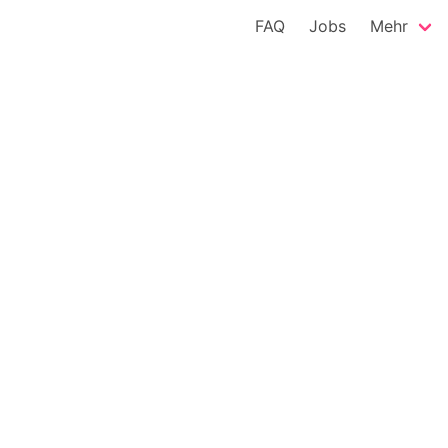
FAQ
Jobs
Mehr