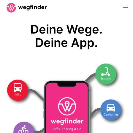
Deine Wege.
Deine App.