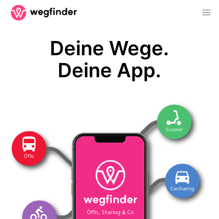
Deine Wege.
Deine App.