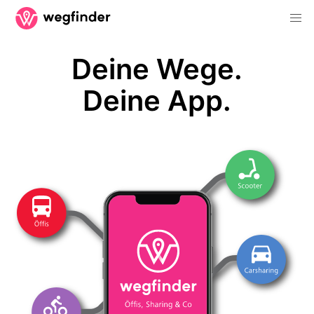
Deine Wege.
Deine App.