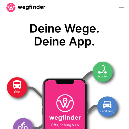
Deine Wege.
Deine App.