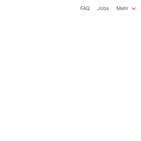
FAQ
Jobs
Mehr