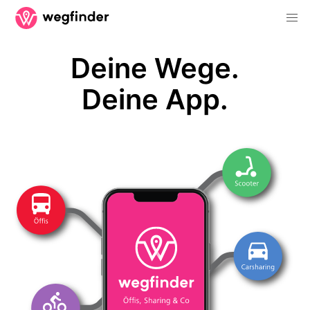
Deine Wege.
Deine App.