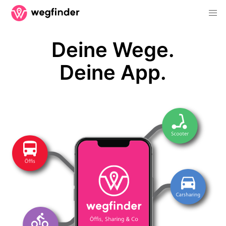
Deine Wege.
Deine App.