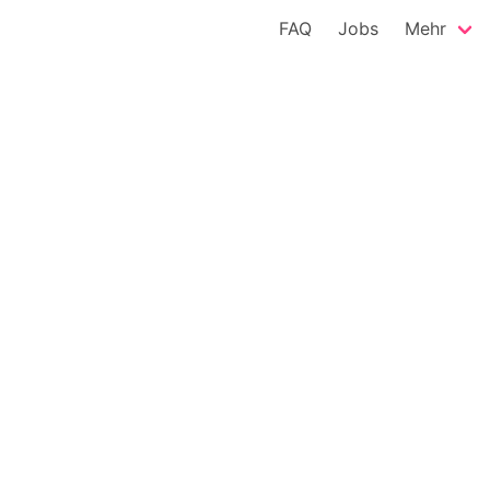
FAQ
Jobs
Mehr