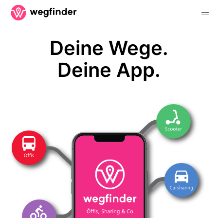
Deine Wege.
Deine App.