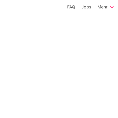
FAQ
Jobs
Mehr