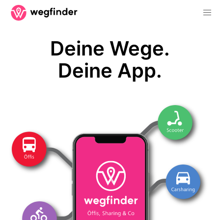
Deine Wege.
Deine App.