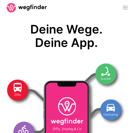
Deine Wege.
Deine App.