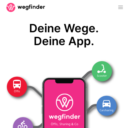
Deine Wege.
Deine App.