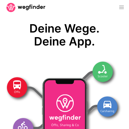
Deine Wege.
Deine App.