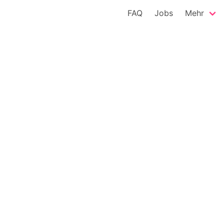
FAQ
Jobs
Mehr