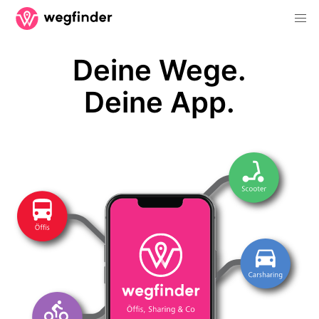
Deine Wege.
Deine App.