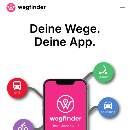
Deine Wege.
Deine App.