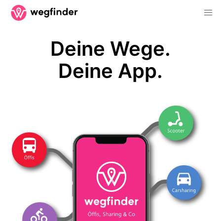
Deine Wege.
Deine App.